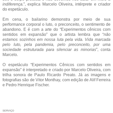
indiferença.
”, explica Marcelo Oliveira, intérprete e criador
do espetáculo.
Em cena, o bailarino demonstra por meio de sua
performance corporal o luto, o preconceito, o sentimento de
abandono. E é com a arte do “Experimentos cênicos com
sentidos em expansão” que o artista lembra que “
não
estamos sozinhos em nossa luta pela vida. Vida marcada
pelo luto, pela pandemia, pelo preconceito, por uma
sociedade estruturada para silenciar as minorias
”, conta
Marcelo.
O espetáculo “Experimentos Cênicos com sentidos em
expansão” é interpretado e criado por Marcelo Oliveira, com
trilha sonora de Paulo Ricardo Preato. Já as imagens e
fotografias são de Vitor Monthay, com edição de Alif Ferreira
e Pedro Henrique Fischer.
SERVIÇO