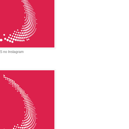
S no Instagram