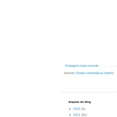
Postagem mais recente
Assinar:
Postar comentários (Atom)
Arquivo do blog
►
2022
(4)
▼
2021
(91)