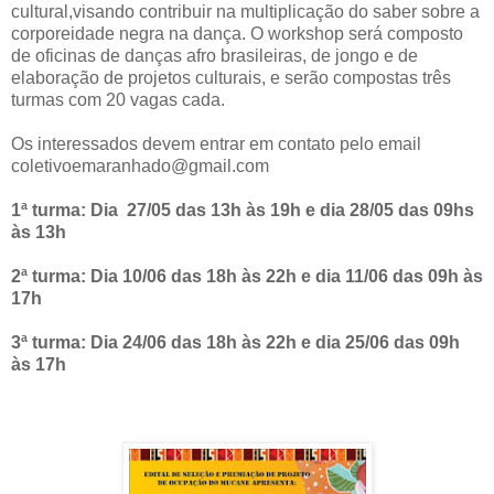
cultural,visando contribuir na multiplicação do saber sobre a
corporeidade negra na dança. O workshop será composto
de oficinas de danças afro brasileiras, de jongo e de
elaboração de projetos culturais, e serão compostas três
turmas com 20 vagas cada.
Os interessados devem entrar em contato pelo email
coletivoemaranhado@gmail.com
1ª turma: Dia 27/05 das 13h às 19h e dia 28/05 das 09hs
às 13h
2ª turma: Dia 10/06 das 18h às 22h e dia 11/06 das 09h às
17h
3ª turma: Dia 24/06 das 18h às 22h e dia 25/06 das 09h
às 17h