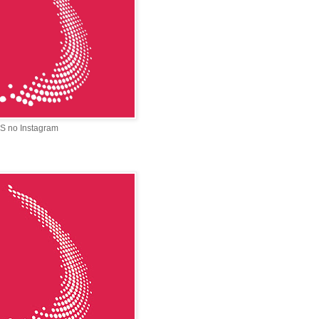
S no Instagram