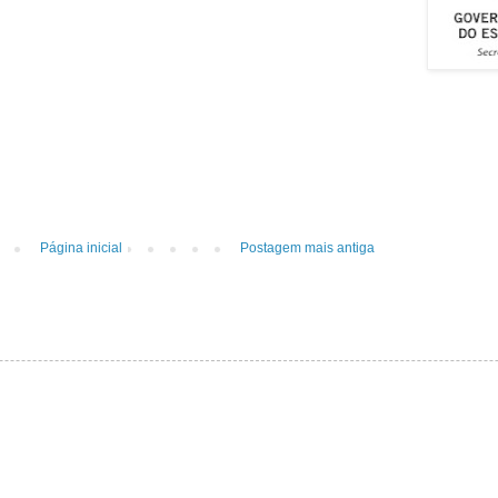
Página inicial
Postagem mais antiga