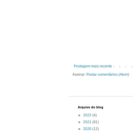
Postagem mais recente
Assinar:
Postar comentários (Atom)
Arquivo do blog
►
2022
(4)
►
2021
(91)
►
2020
(12)