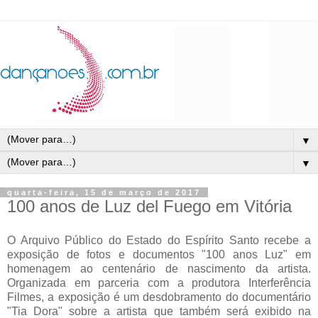
▼
▼
quarta-feira, 15 de março de 2017
100 anos de Luz del Fuego em Vitória
O Arquivo Público do Estado do Espírito Santo recebe a
exposição de fotos e documentos "100 anos Luz" em
homenagem ao centenário de nascimento da artista.
Organizada em parceria com a produtora Interferência
Filmes, a exposição é um desdobramento do documentário
"Tia Dora" sobre a artista que também será exibido na